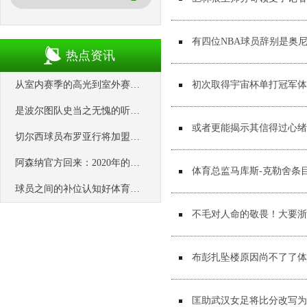
有四位NBA球员辞别是奥
热点资讯
从室内赛季的高光到室外赛场的滚动体育赛事直播
初次取得宇宙杯单打冠军体
是波尔图队史当之无愧的听说体育赛事直播
或者更能揭示其信得过心绪
切尔西球员布罗亚行将加盟伯恩利体育赛事直播
阿森纳官方回来：2020年的今天，咱们打败切尔西捧起足总杯奖杯体育赛事直播
体育总监马库斯-克勒舍条
球员之间的补位认知好体育赛事直播
不毛对人命的敬畏！大要浙
布彭扎坠楼原因尚不了了体
匡助武汉女足将比分改写为2