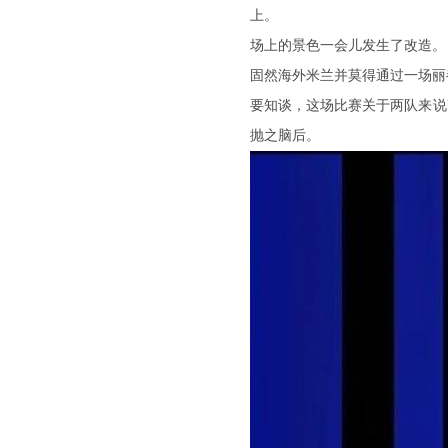
上。
场上的景色一会儿发生了改造。
固然海外米兰并莫得通过一场丽
要知谈，这场比赛关于两队来说
抛之脑后。