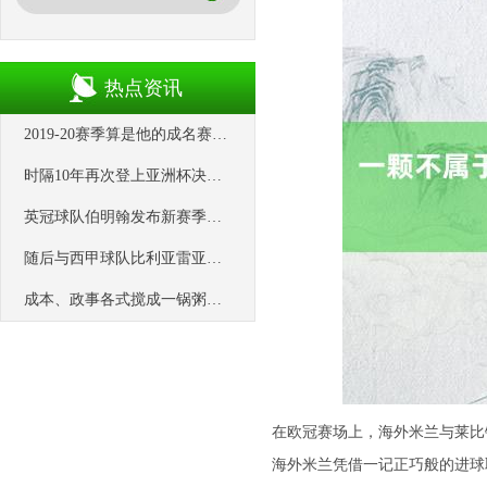
热点资讯
2019-20赛季算是他的成名赛季体育赛事直播
时隔10年再次登上亚洲杯决赛的舞台体育赛事直播
英冠球队伯明翰发布新赛季第三球衣体育赛事直播
随后与西甲球队比利亚雷亚尔签约体育赛事直播
成本、政事各式搅成一锅粥体育赛事直播
在欧冠赛场上，海外米兰与莱比
海外米兰凭借一记正巧般的进球