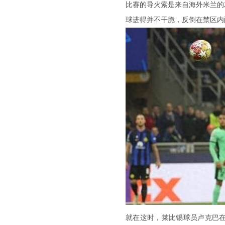
比赛的导火索是来自海外米兰的
球进得并不干脆，反倒在禁区内
就在这时，莱比锡球员卢克巴