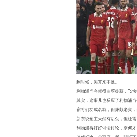
到时候，哭齐来不足。
利物浦当今就得曲堗徙薪，飞快
其实，这事儿也反应了利物浦当
宿将们功成名就，但廉颇老矣，
新东说念主天然有后劲，但还需
利物浦得好好讨论讨论，奈何才