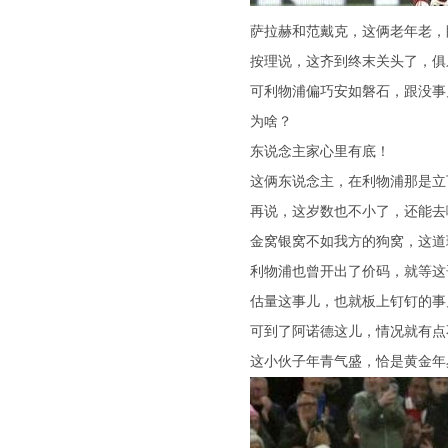
萨拉赫和范戴克，这俩老年老，
按理说，这齐到终末关头了，俱
可利物浦偏巧安如磐石，跟没事
为啥？
东说念主家心里有底！
这俩东说念主，在利物浦那是立
再说，这岁数也不小了，还能去
金窝银窝不如我方的狗窝，这道
利物浦也曾开出了价码，就等这
估量这事儿，也就板上钉钉的事
可到了阿诺德这儿，情况就有点
这小伙子年青气盛，恰是黄金年