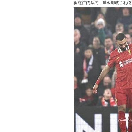
但这仨的条约，当今却成了利物