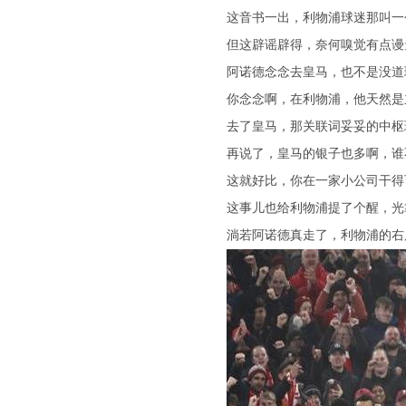
这音书一出，利物浦球迷那叫一
但这辟谣辟得，奈何嗅觉有点谩
阿诺德念念去皇马，也不是没道
你念念啊，在利物浦，他天然是
去了皇马，那关联词妥妥的中枢
再说了，皇马的银子也多啊，谁
这就好比，你在一家小公司干得
这事儿也给利物浦提了个醒，光
淌若阿诺德真走了，利物浦的右