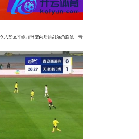
斯杀入禁区平缓扣球变向后抽射远角胜仗，青