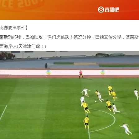
比赛要津事件】
莱斯5轮5球，巴顿助攻！津门虎跳跃！第27分钟，巴顿直传分球，基莱
西海岸0-1天津津门虎！↓