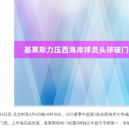
月6日讯 北京时辰4月6日晚18时30分，2025赛季中超第5轮在西海岸
门虎。上半场石焱伤退，基莱斯双响+5轮轰6球独占中超弓手榜第一，张