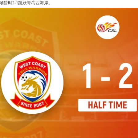
场暂时2-1跳跃青岛西海岸。