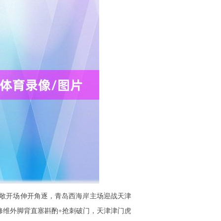
大学城敞开场伸开角逐，青岛西海岸主场迎战天津
修维外脚背直塞斟酌+抢刺破门，天津津门虎