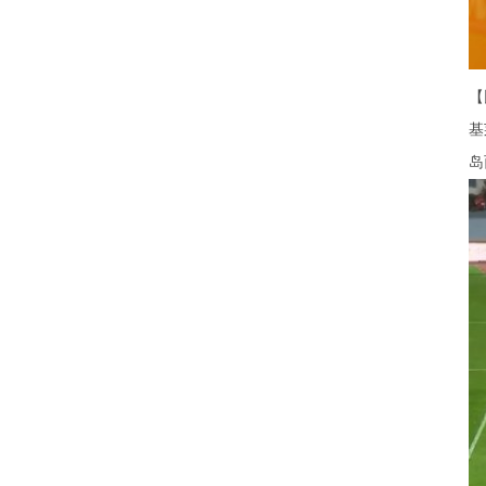
【
基
岛