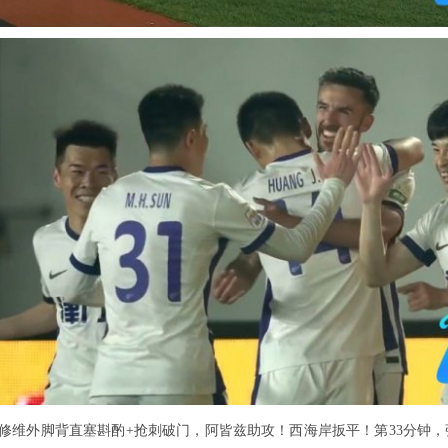
修维外脚背直塞斟酌+抢刺破门，阿皆兹助攻！西海岸扳平！第33分钟