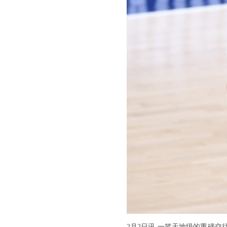
2月2日讯 一笔天地级的重磅交