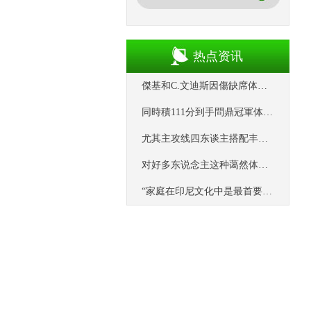
热点资讯
傑基和C.文迪斯因傷缺席体育录像/图片
同時積111分到手問鼎冠軍体育录像/图片
尤其主攻线四东谈主搭配丰富多变体育录像/图片
对好多东说念主这种蔼然体咫尺不同的指导中体育录像/图片
“家庭在印尼文化中是最首要的体育录像/图片