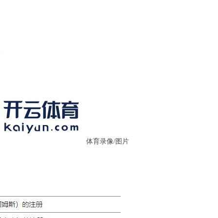
体育录像/图片