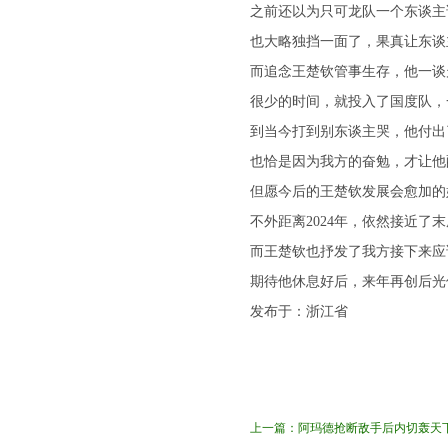
之前还以为只可龙队一个东谈主
也大略独挡一面了，果真让东谈
而追念王楚钦管事生存，他一谈
很少的时间，就投入了国度队，
到当今打到别东谈主哭，他付出
也恰是因为我方的奋勉，才让他
但愿今后的王楚钦发展会愈加的
不外距离2024年，依然接近了
而王楚钦也抒发了我方接下来应
期待他休息好后，来年再创后光
发布于：浙江省
上一篇：
阿玛德抢断敌手后内切轰天下