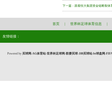
下一篇：
跟着恒大集团资金链断裂体育
首页
|
世界杯足球体育信息
|
友情链接：
Powered by
买球网-AG体育站-世界杯足球网-联赛买球-188买球站-bt球盘网-FI