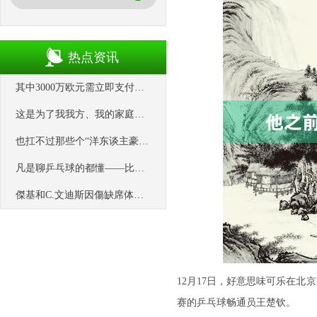
热点资讯
其中3000万欧元需立即支付体育录像/图片
这是为了我我方、我的家庭和我的改日所作念出的决定体育录像/图片
也扛不过那些个“洋东谈主豪杰”体育录像/图片
凡是聊乒乓球的都懂——比赛没到终末一分体育录像/图片
傑基和C.文迪斯因傷缺席体育录像/图片
12月17日，好意思味可乐在
赛的乒乓球畅通员王楚钦。