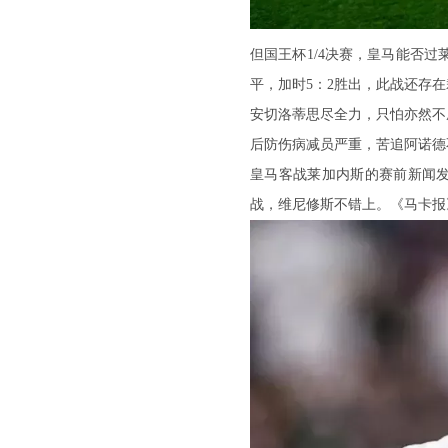
但国王杯1/4决赛，皇马能否过
平，加时5：2胜出，此战还存
安切洛蒂思尽全力，只怕亦然不
后防伤病减员严重，苦追阿诺德
皇马客战莱加内斯的赛前新闻
战，维尼修斯不错上。《马卡报