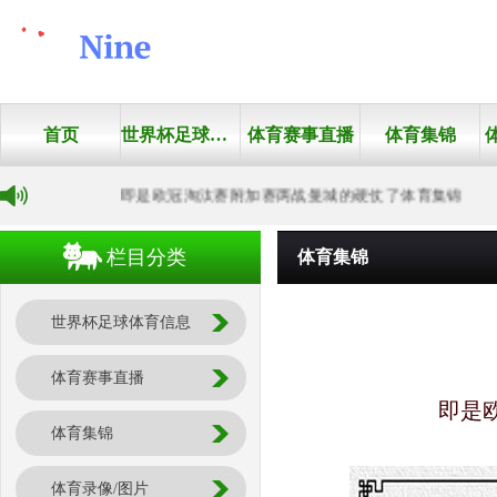
首页
世界杯足球体育信息
体育赛事直播
体育集锦
即是欧冠淘汰赛附加赛两战曼城的硬仗了体育集锦
栏目分类
体育集锦
你的位置：
买球网-AG体育站-世界杯足
世界杯足球体育信息
伟德买球
>
体育集锦
>
体育赛事直播
即是
体育集锦
体育录像/图片