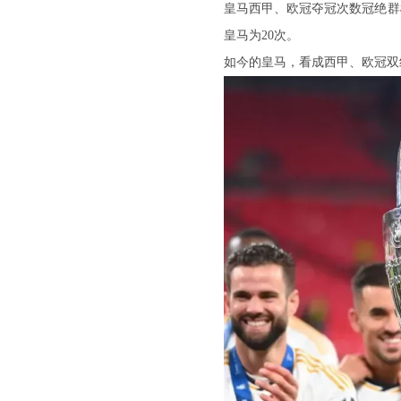
皇马西甲、欧冠夺冠次数冠绝群
皇马为20次。
如今的皇马，看成西甲、欧冠双