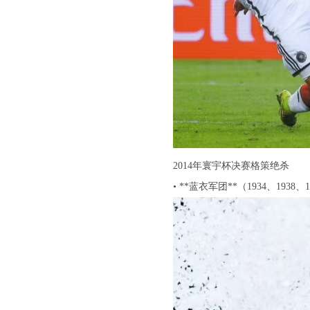
2014年寰宇杯决赛格策绝杀
• **蓝衣军团**（1934、19