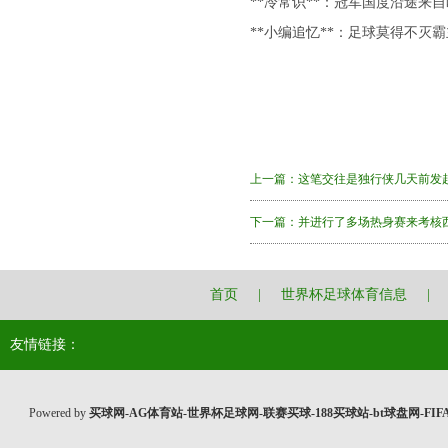
**冷常识**：冠军国度沿途来
**小编追忆**：足球莫得不
上一篇：
这笔交往是独行侠几天前发
下一篇：
并进行了多场热身赛来考核
首页
|
世界杯足球体育信息
|
友情链接：
Powered by
买球网-AG体育站-世界杯足球网-联赛买球-188买球站-bt球盘网-FI